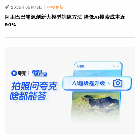
|
2025年05月13日
科技創新
阿里巴巴開源創新大模型訓練方法 降低AI搜索成本近
90%