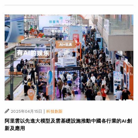
|
2025年04月15日
科技創新
阿里雲以先進大模型及雲基礎設施推動中國各行業的AI創
新及應用