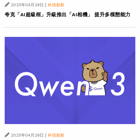
|
2025年04月29日
科技創新
夸克「AI超級框」升級推出「AI相機」 提升多模態能力
|
2025年04月29日
科技創新