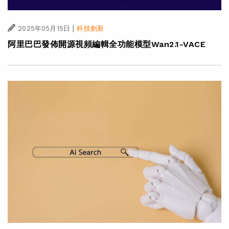
|
2025年05月15日
科技創新
阿里巴巴發佈開源視頻編輯全功能模型Wan2.1-VACE