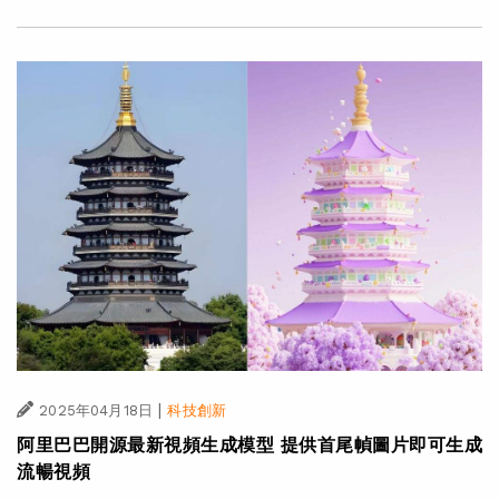
|
2025年04月18日
科技創新
阿里巴巴開源最新視頻生成模型 提供首尾幀圖片即可生成
流暢視頻