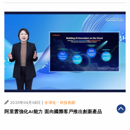
|
·
2025年04月08日
全球化
科技創新
阿里雲強化AI能力 面向國際客戶推出創新產品