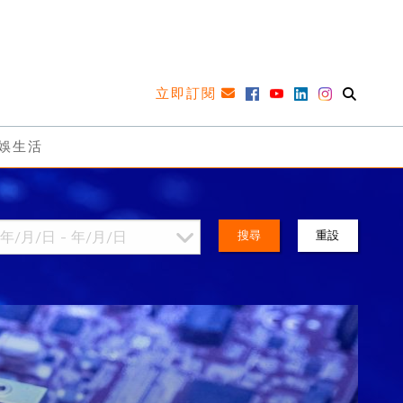
立即訂閱
娛生活
搜尋
重設