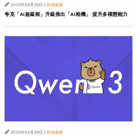
|
2025年04月29日
科技創新
夸克「AI超級框」升級推出「AI相機」 提升多模態能力
|
2025年04月29日
科技創新