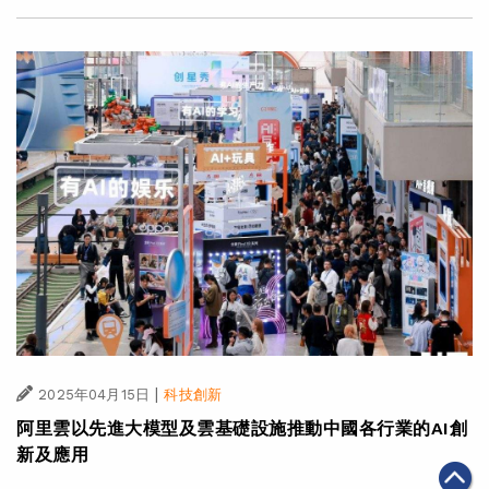
|
2025年04月15日
科技創新
阿里雲以先進大模型及雲基礎設施推動中國各行業的AI創
新及應用