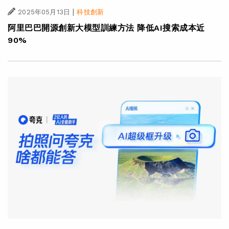
|
2025年05月13日
科技創新
阿里巴巴開源創新大模型訓練方法 降低AI搜索成本近
90%