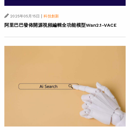
|
2025年05月15日
科技創新
阿里巴巴發佈開源視頻編輯全功能模型Wan2.1-VACE