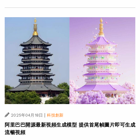
|
2025年04月18日
科技創新
阿里巴巴開源最新視頻生成模型 提供首尾幀圖片即可生成
流暢視頻