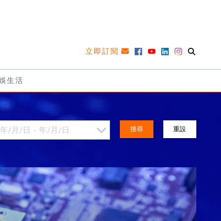
立即訂閱
娛生活
搜尋
重設