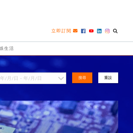
立即訂閱
娛生活
搜尋
重設