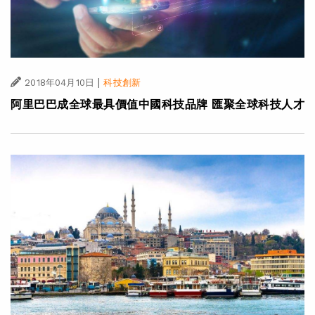
|
2018年04月10日
科技創新
阿里巴巴成全球最具價值中國科技品牌 匯聚全球科技人才