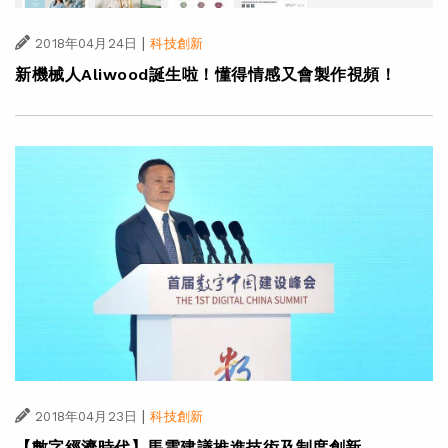
|
2018年04月24日
科技創新
新機械人Aliwood誕生啦！懂得情感又會製作視頻！
|
2018年04月23日
科技創新
【數字經濟時代】馬雲建議推進技術及制度創新