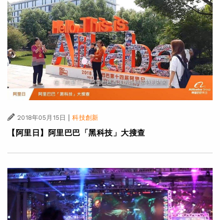
|
2018年05月15日
科技創新
【阿里日】阿里巴巴「黑科技」大搜查