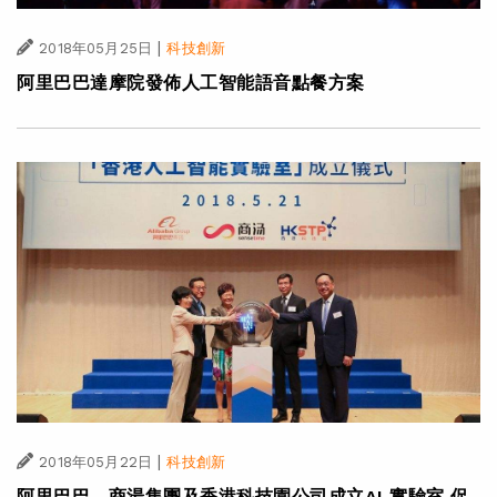
|
2018年05月25日
科技創新
阿里巴巴達摩院發佈人工智能語音點餐方案
|
2018年05月22日
科技創新
阿里巴巴、商湯集團及香港科技園公司成立AI 實驗室 促