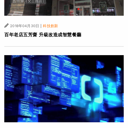
|
2018年04月30日
科技創新
百年老店五芳齋 升級改造成智慧餐廳