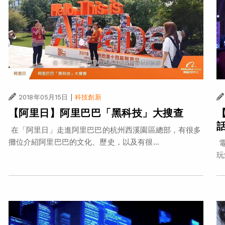
|
2018年05月15日
科技創新
【阿里日】阿里巴巴「黑科技」大搜查
在「阿里日」走進阿里巴巴的杭州西溪園區總部，有很多
攤位介紹阿里巴巴的文化、歷史，以及有很...
電
玩