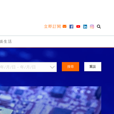
立即訂閱
娛生活
搜尋
重設