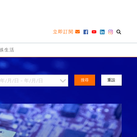
立即訂閱
娛生活
搜尋
重設