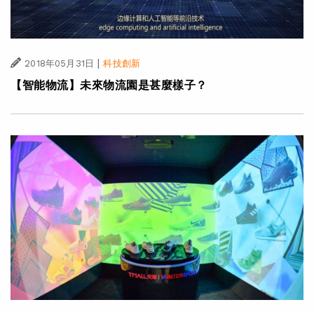
|
2018年05月31日
科技創新
【智能物流】未來物流園是甚麼樣子？