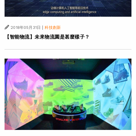
|
2018年05月31日
科技創新
【智能物流】未來物流園是甚麼樣子？