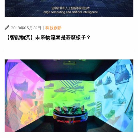
|
2018年05月31日
科技創新
【智能物流】未來物流園是甚麼樣子？