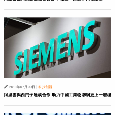
|
2018年07月09日
科技創新
阿里雲與西門子達成合作 助力中國工業物聯網更上一層樓