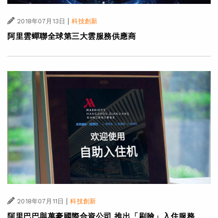
|
2018年07月13日
科技創新
阿里雲蟬聯全球第三大雲服務供應商
|
2018年07月11日
科技創新
阿里巴巴與萬豪國際合資公司 推出「刷臉」入住服務