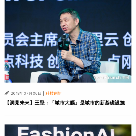
|
2018年07月06日
科技創新
【洞見未來】王堅：「城市大腦」是城市的新基礎設施