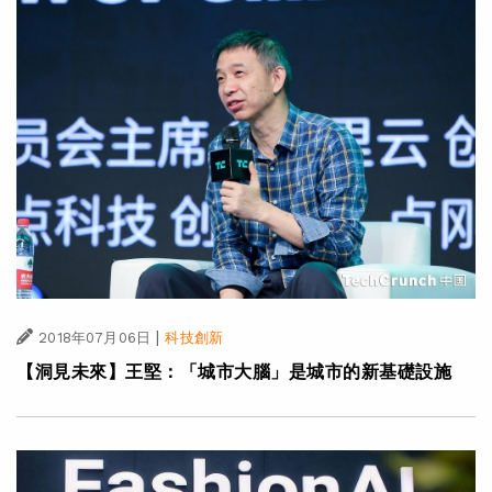
|
2018年07月06日
科技創新
【洞見未來】王堅：「城市大腦」是城市的新基礎設施