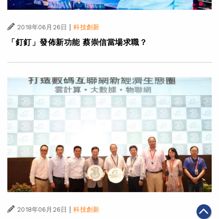
|
2018年06月26日
科技創新
「釘釘」發佈新功能 蔡崇信當場求職？
|
2018年06月26日
科技創新