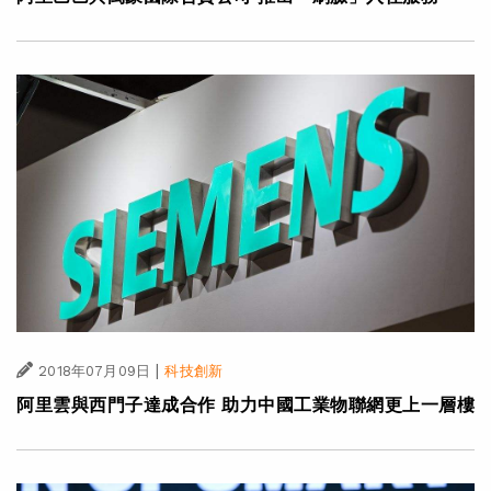
|
2018年07月09日
科技創新
阿里雲與西門子達成合作 助力中國工業物聯網更上一層樓