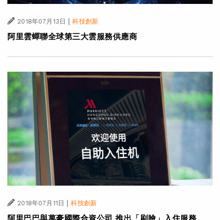
|
2018年07月13日
科技創新
阿里雲蟬聯全球第三大雲服務供應商
|
2018年07月11日
科技創新
阿里巴巴與萬豪國際合資公司 推出「刷臉」入住服務