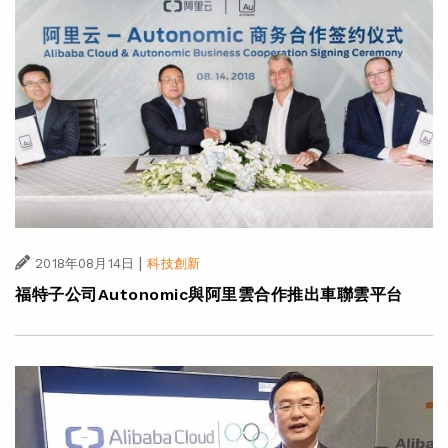
|
2018年08月14日
科技創新
福特子公司Autonomic與阿里雲合作推出車聯雲平台