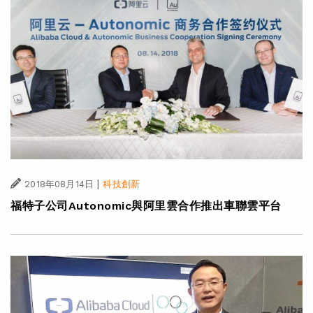
|
2018年08月14日
科技創新
福特子公司Autonomic與阿里雲合作推出車聯雲平台