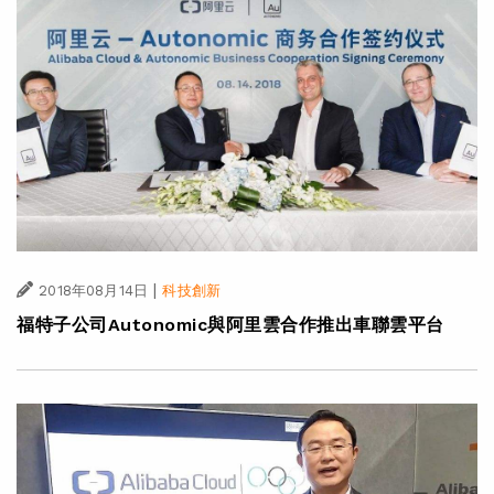
|
2018年08月14日
科技創新
福特子公司Autonomic與阿里雲合作推出車聯雲平台