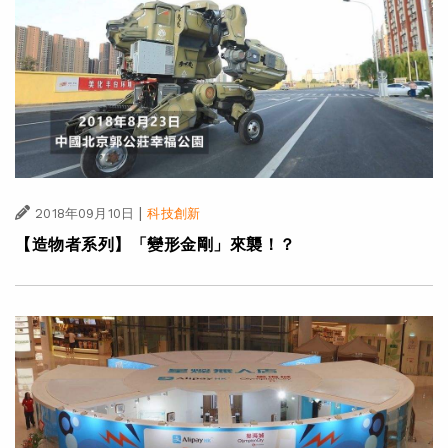
|
2018年09月10日
科技創新
【造物者系列】「變形金剛」來襲！？