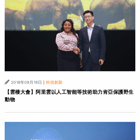
|
2018年09月19日
科技創新
【雲棲大會】阿里雲以人工智能等技術助力肯亞保護野生
動物