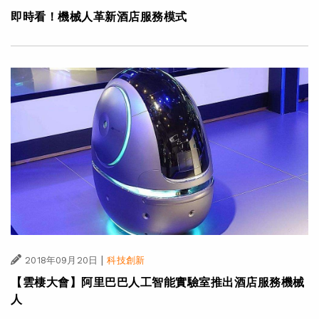
即時看！機械人革新酒店服務模式
|
2018年09月20日
科技創新
【雲棲大會】阿里巴巴人工智能實驗室推出酒店服務機械
人