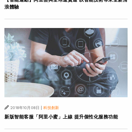
浪體驗
|
2018年10月08日
科技創新
新版智能客服「阿里小蜜」上線 提升個性化服務功能