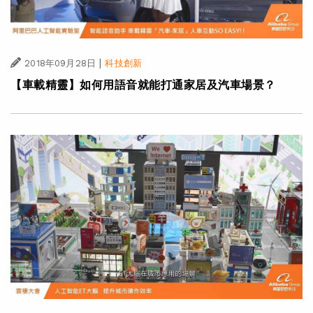
|
2018年09月28日
科技創新
【車載精靈】如何用語音就能打通家居及汽車場景？