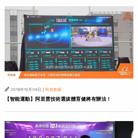
|
2018年10月04日
科技創新
【智能運動】阿里雲技術選拔體育健將有辦法！