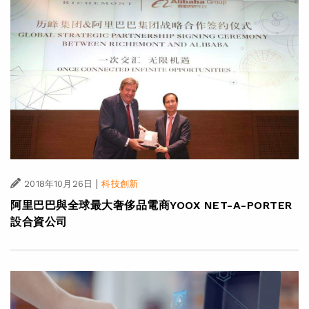
|
2018年10月26日
科技創新
阿里巴巴與全球最大奢侈品電商YOOX NET-A-PORTER
設合資公司