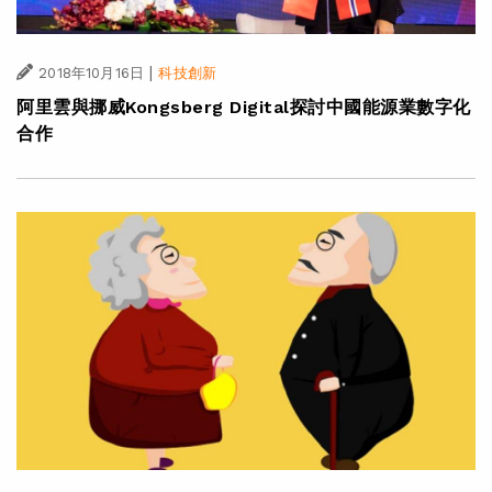
|
2018年10月16日
科技創新
阿里雲與挪威Kongsberg Digital探討中國能源業數字化
合作