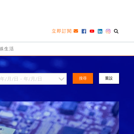
立即訂閱
娛生活
搜尋
重設