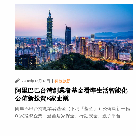
|
2018年12月13日
科技創新
阿里巴巴台灣創業者基金看準生活智能化
公佈新投資8家企業
阿里巴巴台灣創業者基金（下稱「基金」）公佈最新一輪
8 家投資企業，涵蓋居家保全、行動安全、親子平台...