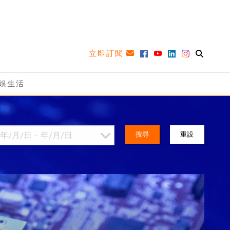
立即訂閱
娛生活
搜尋
重設