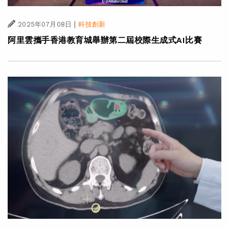
|
2025年07月08日
科技創新
阿里雲攜手香港教育城舉辦第二屆校際生成式AI比賽