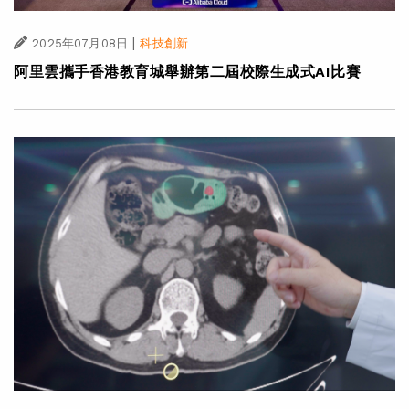
|
2025年07月08日
科技創新
阿里雲攜手香港教育城舉辦第二屆校際生成式AI比賽