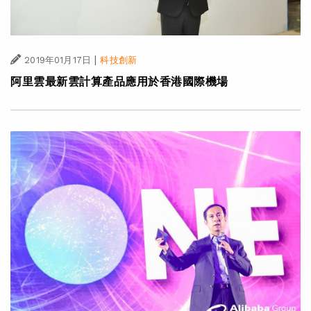
|
2019年01月17日
科技創新
阿里雲最新雲計算產品應用於香港國際機場