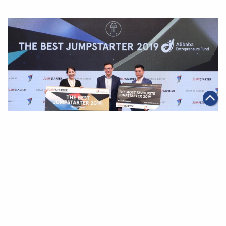
|
2019年01月24日
科技創新
JUMPSTARTER第二年舉辦 見證香港創業脈動