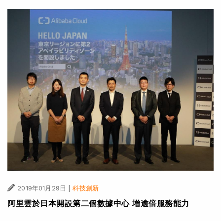
|
2019年01月29日
科技創新
阿里雲於日本開設第二個數據中心 增逾倍服務能力