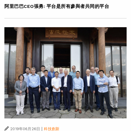
阿里巴巴CEO張勇: 平台是所有參與者共同的平台
|
2019年06月26日
科技創新