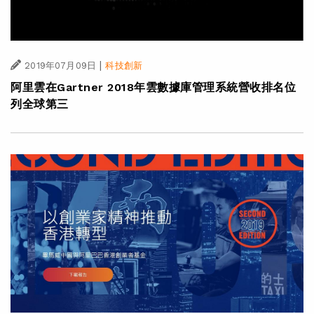
|
2019年07月09日
科技創新
阿里雲在Gartner 2018年雲數據庫管理系統營收排名位
列全球第三