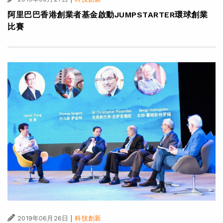
阿里巴巴香港創業者基金啟動JUMPSTARTER環球創業
比賽
|
2019年06月26日
科技創新