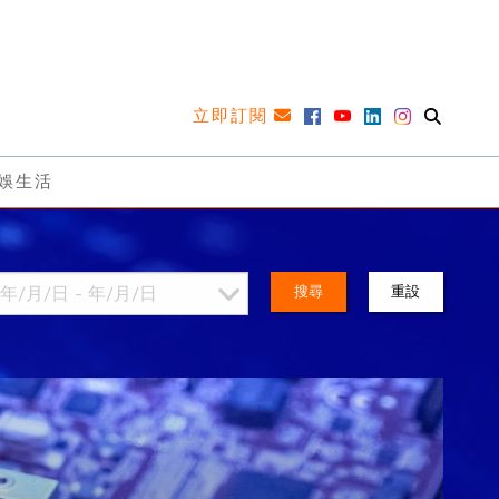
立即訂閱
娛生活
搜尋
重設