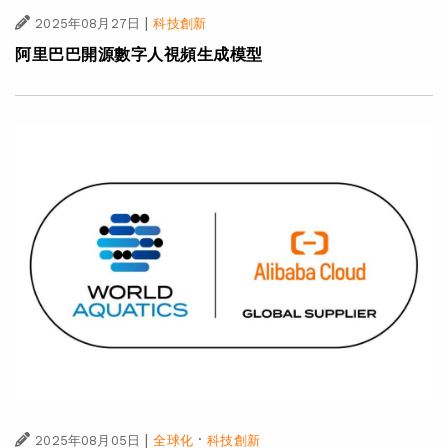
|
2025年08月27日
科技創新
阿里巴巴開源數字人視頻生成模型
|
·
2025年08月05日
全球化
科技創新