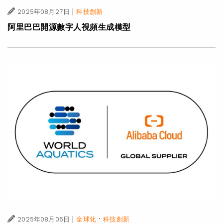
|
2025年08月27日
科技創新
阿里巴巴開源數字人視頻生成模型
|
·
2025年08月05日
全球化
科技創新