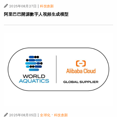
|
2025年08月27日
科技創新
阿里巴巴開源數字人視頻生成模型
|
·
2025年08月05日
全球化
科技創新