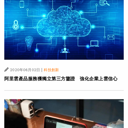
|
2020年06月02日
科技創新
阿里雲產品服務獲獨立第三方鑒證 強化企業上雲信心