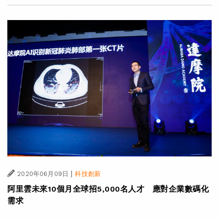
|
2020年06月09日
科技創新
阿里雲未來10個月全球招5,000名人才 應對企業數碼化
需求