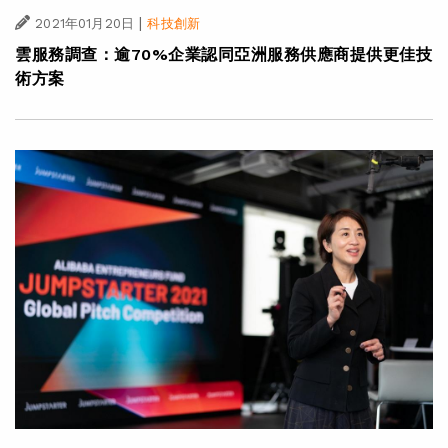
|
2021年01月20日
科技創新
雲服務調查：逾70%企業認同亞洲服務供應商提供更佳技
術方案