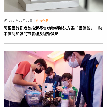
|
2021年03月30日
科技創新
阿里雲於香港首推新零售物聯網解決方案「雲價簽」 助
零售商加強門市管理及經營策略