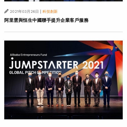
|
2021年03月26日
科技創新
阿里雲與恒生中國聯手提升企業客戶服務