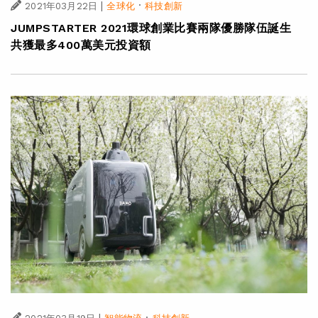
|
·
2021年03月22日
全球化
科技創新
JUMPSTARTER 2021環球創業比賽兩隊優勝隊伍誕生
共獲最多400萬美元投資額