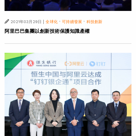
|
·
·
2021年03月29日
全球化
可持續發展
科技創新
阿里巴巴集團以創新技術保護知識產權