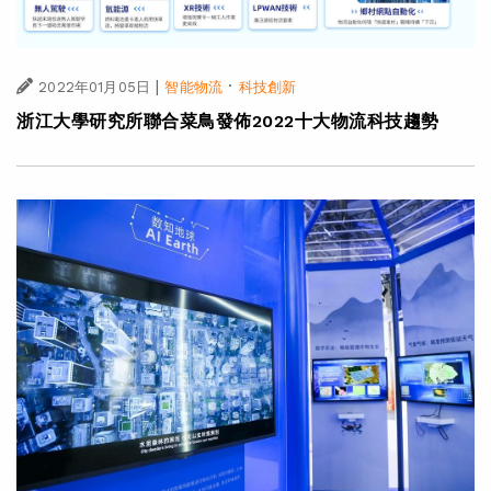
|
·
2022年01月05日
智能物流
科技創新
浙江大學研究所聯合菜鳥發佈2022十大物流科技趨勢