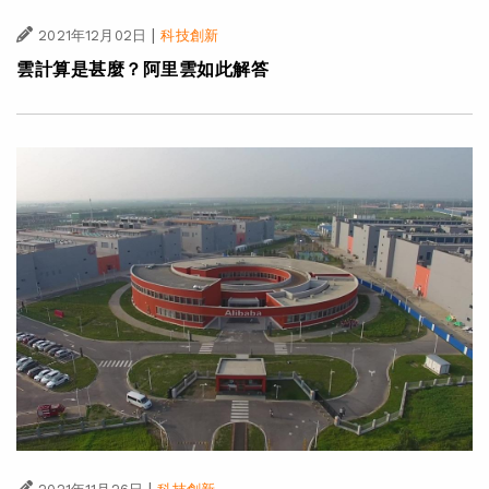
|
2021年12月02日
科技創新
雲計算是甚麼？阿里雲如此解答