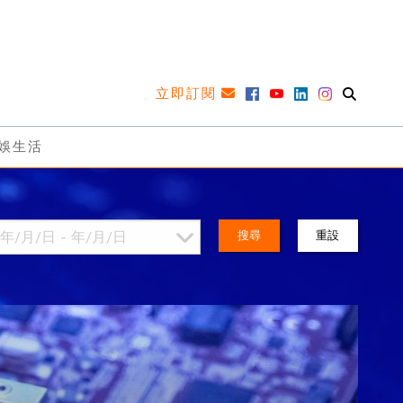
立即訂閱
娛生活
搜尋
重設