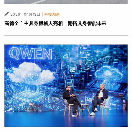
|
2026年04月19日
科技創新
高德全自主具身機械人亮相 開拓具身智能未來