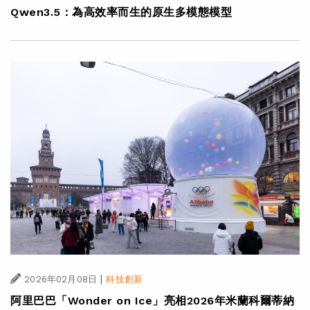
Qwen3.5：為高效率而生的原生多模態模型
|
2026年02月08日
科技創新
阿里巴巴「Wonder on Ice」亮相2026年米蘭科爾蒂納