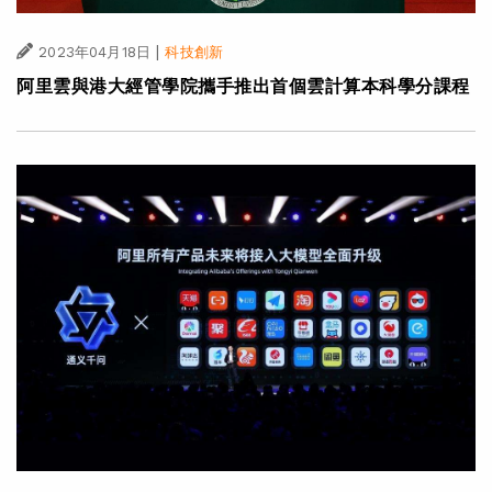
|
2023年04月18日
科技創新
阿里雲與港大經管學院攜手推出首個雲計算本科學分課程