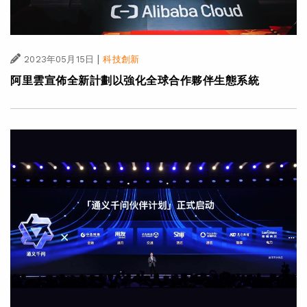
|
2023年05月15日
科技創新
阿里雲宣佈全新計劃以強化全球合作夥伴生態系統