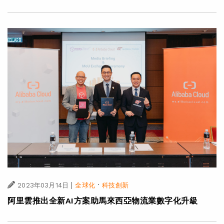
|
·
2023年03月14日
全球化
科技創新
阿里雲推出全新AI方案助馬來西亞物流業數字化升級