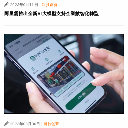
|
2023年04月11日
科技創新
阿里雲推出全新AI大模型支持企業數智化轉型
|
2023年03月30日
科技創新