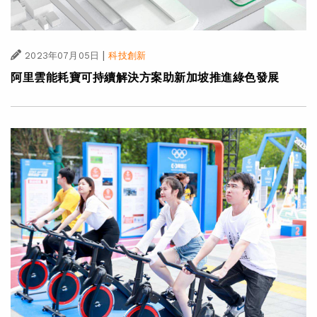
|
2023年07月05日
科技創新
阿里雲能耗寶可持續解決方案助新加坡推進綠色發展