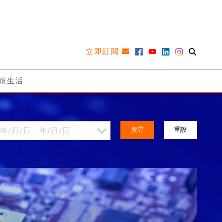
立即訂閱
娛生活
搜尋
重設