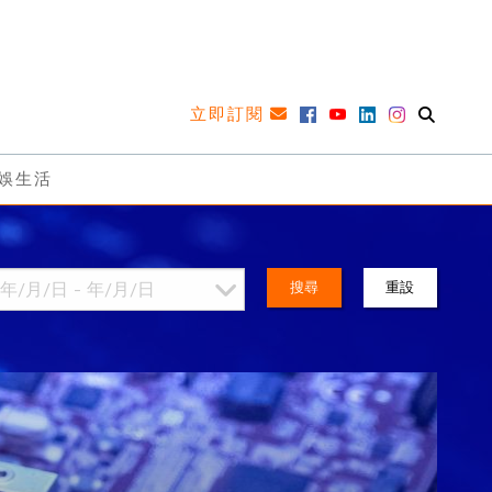
立即訂閱
娛生活
搜尋
重設