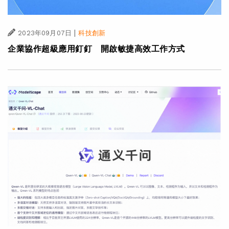
|
2023年09月07日
科技創新
企業協作超級應用釘釘 開啟敏捷高效工作方式