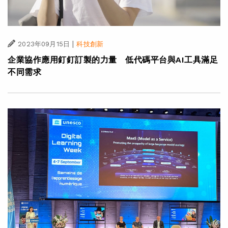
|
2023年09月15日
科技創新
企業協作應用釘釘訂製的力量 低代碼平台與AI工具滿足
不同需求