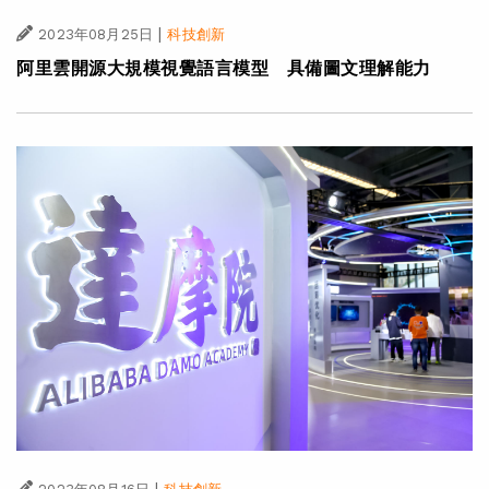
|
2023年08月25日
科技創新
阿里雲開源大規模視覺語言模型 具備圖文理解能力
|