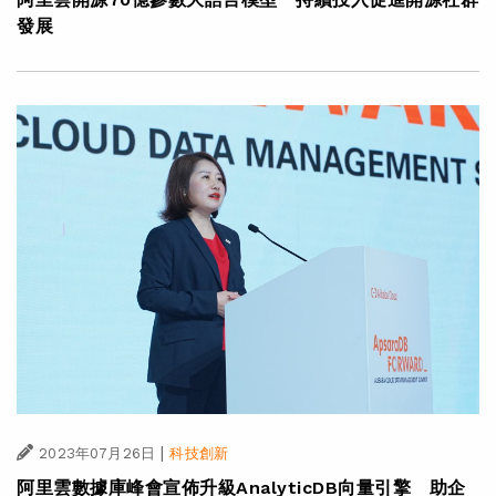
發展
|
2023年07月26日
科技創新
阿里雲數據庫峰會宣佈升級AnalyticDB向量引擎 助企