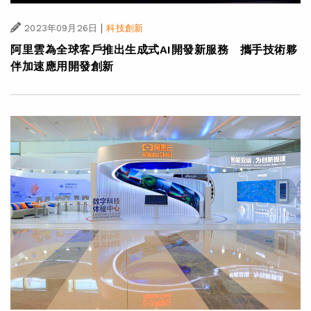
|
2023年09月26日
科技創新
阿里雲為全球客戶推出生成式AI開發新服務 攜手技術夥
伴加速應用開發創新