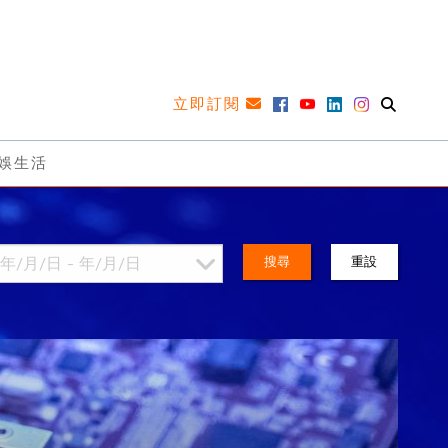
立即訂閱
娛生活
搜尋
重設