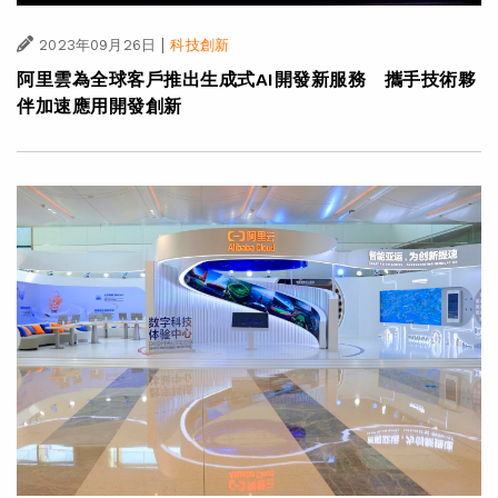
|
2023年09月26日
科技創新
阿里雲為全球客戶推出生成式AI開發新服務 攜手技術夥
伴加速應用開發創新