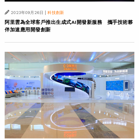
|
2023年09月26日
科技創新
阿里雲為全球客戶推出生成式AI開發新服務 攜手技術夥
伴加速應用開發創新