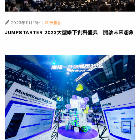
|
2023年11月18日
科技創新
JUMPSTARTER 2023大型線下創科盛典 開啟未來想象