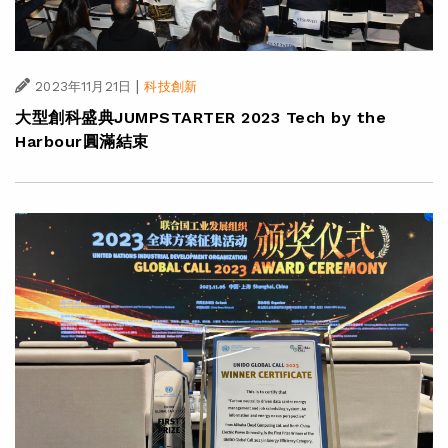
|
2023年11月21日
科技創新
大型創科盛典JUMPSTARTER 2023 Tech by the
Harbour圓滿結束