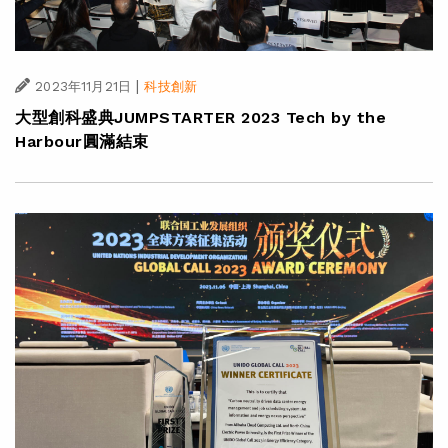
|
2023年11月21日
科技創新
大型創科盛典JUMPSTARTER 2023 Tech by the
Harbour圓滿結束