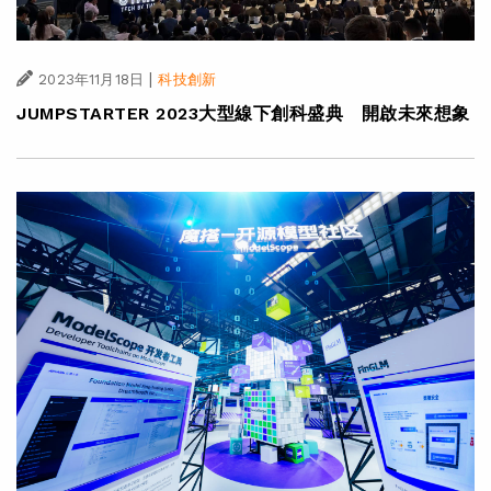
|
2023年11月18日
科技創新
JUMPSTARTER 2023大型線下創科盛典 開啟未來想象