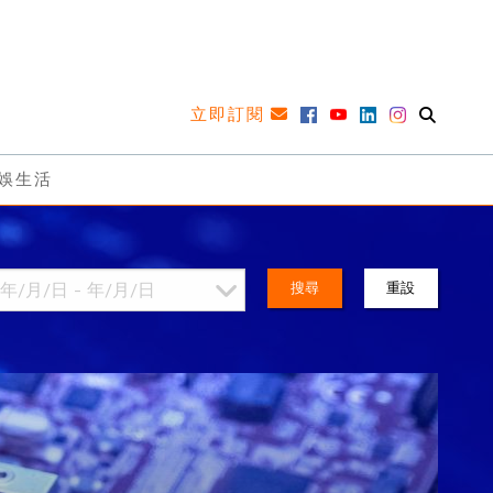
立即訂閱
娛生活
搜尋
重設